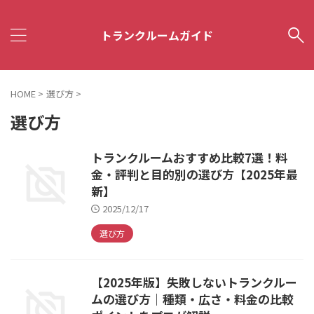
トランクルームガイド
HOME
>
選び方
>
選び方
トランクルームおすすめ比較7選！料
金・評判と目的別の選び方【2025年最
新】
2025/12/17
選び方
【2025年版】失敗しないトランクルー
ムの選び方｜種類・広さ・料金の比較