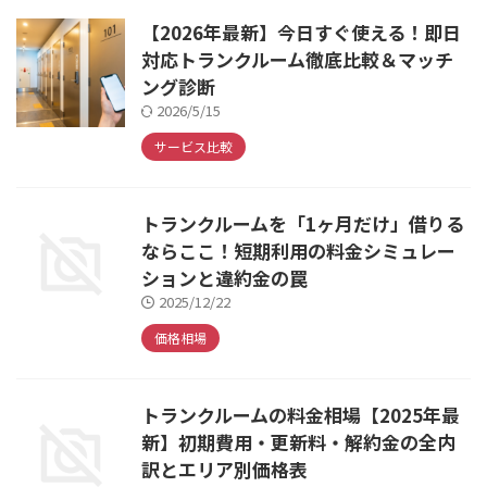
【2026年最新】今日すぐ使える！即日
対応トランクルーム徹底比較＆マッチ
ング診断
2026/5/15
サービス比較
トランクルームを「1ヶ月だけ」借りる
ならここ！短期利用の料金シミュレー
ションと違約金の罠
2025/12/22
価格相場
トランクルームの料金相場【2025年最
新】初期費用・更新料・解約金の全内
訳とエリア別価格表