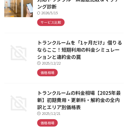
ング診断
2026/5/15
サービス比較
トランクルームを「1ヶ月だけ」借りる
ならここ！短期利用の料金シミュレー
ションと違約金の罠
2025/12/22
価格相場
トランクルームの料金相場【2025年最
新】初期費用・更新料・解約金の全内
訳とエリア別価格表
2025/12/21
価格相場